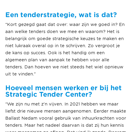
Een tenderstrategie, wat is dat?
“Kort gezegd gaat dat over: waar zijn we goed in? En
aan welke tenders doen we mee en waarom? Het is
belangrijk om goede strategische keuzes te maken en
niet lukraak overal op in te schrijven. Zo vergroot je
de kans op succes. Ook is het handig om een
algemeen plan van aanpak te hebben voor alle
tenders. Dan hoeven we niet steeds het wiel opnieuw
uit te vinden.”
Hoeveel mensen werken er bij het
Strategic Tender Center?
“We zijn nu met z’n vijven. In 2021 hebben we maar
liefst drie nieuwe mensen aangenomen. Eerder maakte
Ballast Nedam vooral gebruik van inhuurkrachten voor
tenders. Maar het nadeel daarvan is dat zij hun kennis