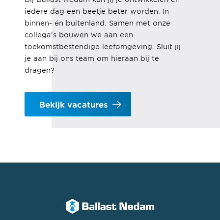
iedere dag een beetje beter worden. In
binnen- én buitenland. Samen met onze
collega’s bouwen we aan een
toekomstbestendige leefomgeving
. Sluit jij
je aan bij ons team om hieraan bij te
dragen?
Bekijk vacatures