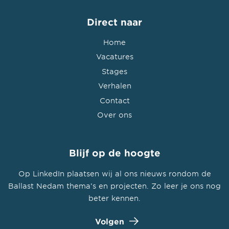
Direct naar
Home
Vacatures
Stages
Verhalen
Contact
Over ons
Blijf op de hoogte
Op LinkedIn plaatsen wij al ons nieuws rondom de
Ballast Nedam thema’s en projecten. Zo leer je ons nog
beter kennen.
Volgen