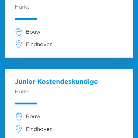
Hurks
Bouw
Eindhoven
Junior Kostendeskundige
Hurks
Bouw
Eindhoven