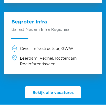
Begroter Infra
Ballast Nedam Infra Regionaal
Civiel, Infrastructuur, GWW
Leerdam, Veghel, Rotterdam,
Roelofarendsveen
Bekijk alle vacatures