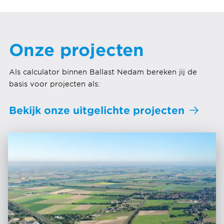
Onze projecten
Als calculator binnen Ballast Nedam bereken jij de
basis voor projecten als:
Bekijk onze uitgelichte projecten