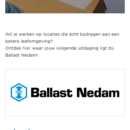
Wil je werken op locaties die écht bijdragen aan een
betere leefomgeving?
Ontdek
hier
waar jouw volgende uitdaging ligt bij
Ballast Nedam!