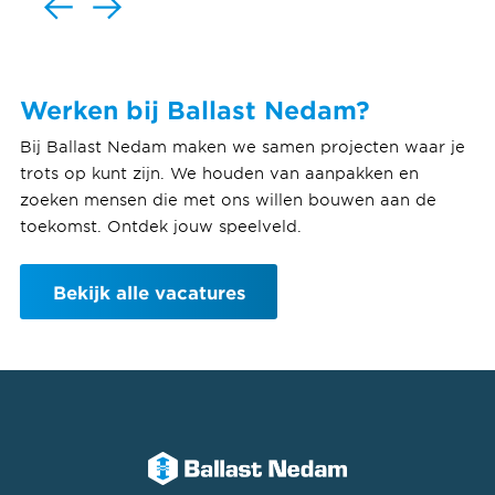
Werken bij Ballast Nedam?
Bij Ballast Nedam maken we samen projecten waar je
trots op kunt zijn. We houden van aanpakken en
zoeken mensen die met ons willen bouwen aan de
toekomst. Ontdek jouw speelveld.
Bekijk alle vacatures