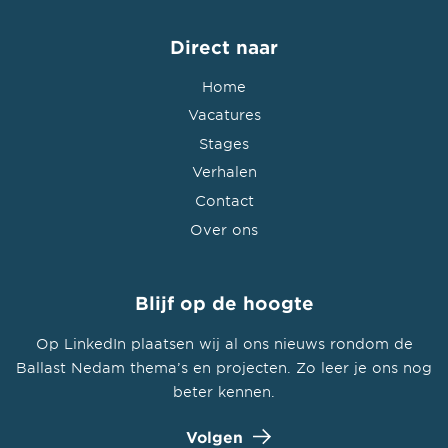
Direct naar
Home
Vacatures
Stages
Verhalen
Contact
Over ons
Blijf op de hoogte
Op LinkedIn plaatsen wij al ons nieuws rondom de
Ballast Nedam thema’s en projecten. Zo leer je ons nog
beter kennen.
Volgen