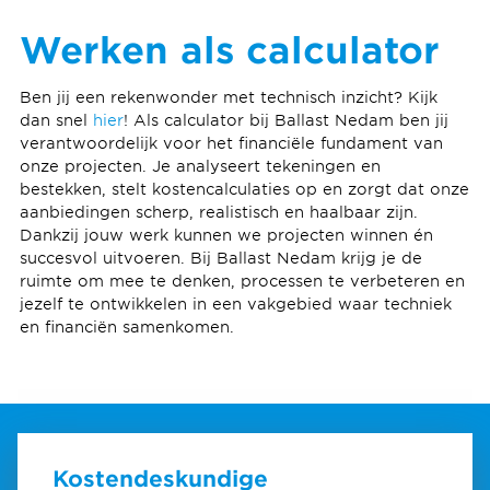
Werken als calculator
Ben jij een rekenwonder met technisch inzicht? Kijk
dan snel
hier
! Als calculator bij Ballast Nedam ben jij
verantwoordelijk voor het financiële fundament van
onze projecten. Je analyseert tekeningen en
bestekken, stelt kostencalculaties op en zorgt dat onze
aanbiedingen scherp, realistisch en haalbaar zijn.
Dankzij jouw werk kunnen we projecten winnen én
succesvol uitvoeren. Bij Ballast Nedam krijg je de
ruimte om mee te denken, processen te verbeteren en
jezelf te ontwikkelen in een vakgebied waar techniek
en financiën samenkomen.
Kostendeskundige