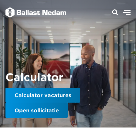
Calculator
Calculator vacatures
Open sollicitatie