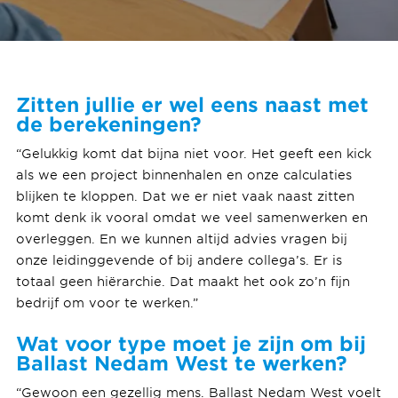
Zitten jullie er wel eens naast met
de berekeningen?
“Gelukkig komt dat bijna niet voor. Het geeft een kick
als we een project binnenhalen en onze calculaties
blijken te kloppen. Dat we er niet vaak naast zitten
komt denk ik vooral omdat we veel samenwerken en
overleggen. En we kunnen altijd advies vragen bij
onze leidinggevende of bij andere collega’s. Er is
totaal geen hiërarchie. Dat maakt het ook zo’n fijn
bedrijf om voor te werken.”
Wat voor type moet je zijn om bij
Ballast Nedam West te werken?
“Gewoon een gezellig mens. Ballast Nedam West voelt