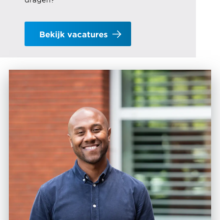
Bekijk vacatures