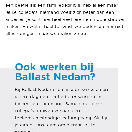
een beetje als een familiebedrijf. Ik heb alleen maar
leuke collega’s, niemand voelt zich beter dan een
ander en je kunt hier heel veel leren en mooie stappen
maken. En wat ik heel tof vind: we bedenken hier niet
alleen dingen, maar we maken ze ook.”
Ook werken bij
Ballast Nedam?
Bij Ballast Nedam kun jij je ontwikkelen en
iedere dag een beetje beter worden. In
binnen- én buitenland. Samen met onze
collega’s bouwen we aan een
toekomstbestendige leefomgeving
. Sluit jij
je aan bij ons team om hieraan bij te
dragen?