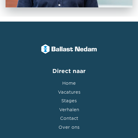
Direct naar
Home
Vacatures
Stages
Verhalen
Contact
Over ons