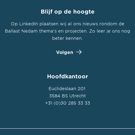
Blijf op de hoogte
Op LinkedIn plaatsen wij al ons nieuws rondom de
Ballast Nedam thema’s en projecten. Zo leer je ons nog
beter kennen.
Volgen
Hoofdkantoor
Euclideslaan 201
3584 BS Utrecht
+31 (0)30 285 33 33