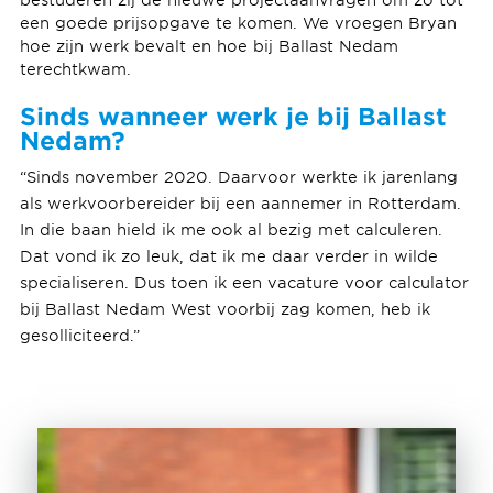
een goede prijsopgave te komen. We vroegen Bryan
hoe zijn werk bevalt en hoe bij Ballast Nedam
terechtkwam.
Sinds wanneer werk je bij Ballast
Nedam?
“Sinds november 2020. Daarvoor werkte ik jarenlang
als werkvoorbereider bij een aannemer in Rotterdam.
In die baan hield ik me ook al bezig met calculeren.
Dat vond ik zo leuk, dat ik me daar verder in wilde
specialiseren. Dus toen ik een vacature voor calculator
bij Ballast Nedam West voorbij zag komen, heb ik
gesolliciteerd.”