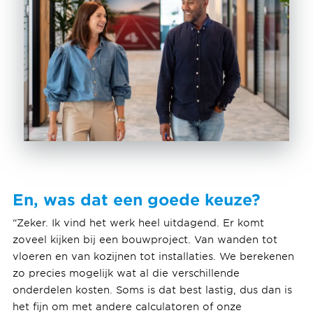
En, was dat een goede keuze?
“Zeker. Ik vind het werk heel uitdagend. Er komt
zoveel kijken bij een bouwproject. Van wanden tot
vloeren en van kozijnen tot installaties. We berekenen
zo precies mogelijk wat al die verschillende
onderdelen kosten. Soms is dat best lastig, dus dan is
het fijn om met andere calculatoren of onze