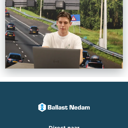
Direct naar