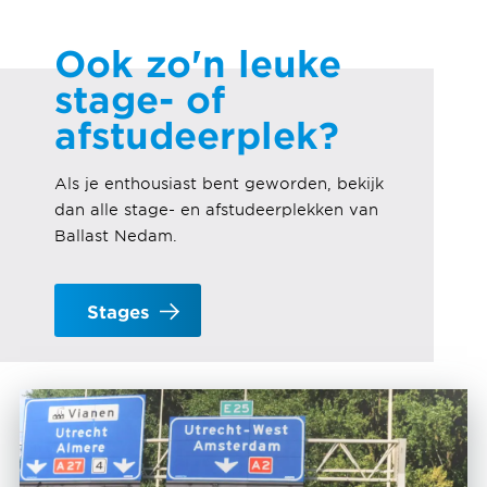
Ook zo'n leuke
stage- of
afstudeerplek?
Als je enthousiast bent geworden, bekijk
dan alle stage- en afstudeerplekken van
Ballast Nedam.
Stages