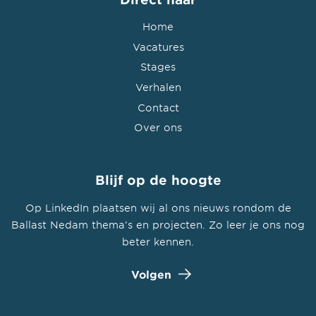
Home
Vacatures
Stages
Verhalen
Contact
Over ons
Blijf op de hoogte
Op LinkedIn plaatsen wij al ons nieuws rondom de
Ballast Nedam thema’s en projecten. Zo leer je ons nog
beter kennen.
Volgen