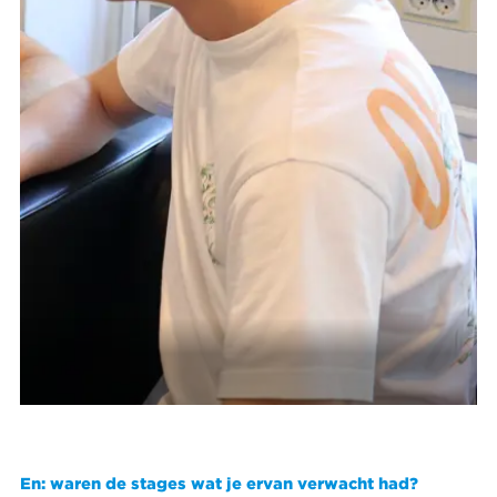
En: waren de stages wat je ervan verwacht had?