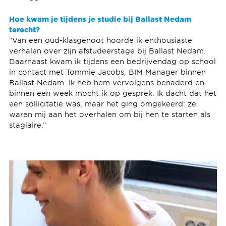
Hoe kwam je tijdens je studie bij Ballast Nedam
terecht?
“Van een oud-klasgenoot hoorde ik enthousiaste
verhalen over zijn afstudeerstage bij Ballast Nedam.
Daarnaast kwam ik tijdens een bedrijvendag op school
in contact met Tommie Jacobs, BIM Manager binnen
Ballast Nedam. Ik heb hem vervolgens benaderd en
binnen een week mocht ik op gesprek. Ik dacht dat het
een sollicitatie was, maar het ging omgekeerd: ze
waren mij aan het overhalen om bij hen te starten als
stagiaire.”