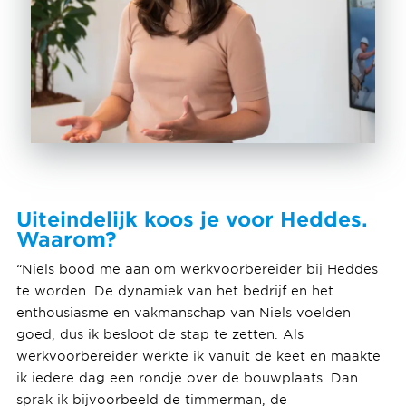
Uiteindelijk koos je voor Heddes.
Waarom?
“Niels bood me aan om werkvoorbereider bij Heddes
te worden. De dynamiek van het bedrijf en het
enthousiasme en vakmanschap van Niels voelden
goed, dus ik besloot de stap te zetten. Als
werkvoorbereider werkte ik vanuit de keet en maakte
ik iedere dag een rondje over de bouwplaats. Dan
sprak ik bijvoorbeeld de timmerman, de