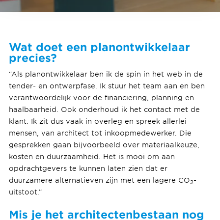
Wat doet een planontwikkelaar
precies?
“Als planontwikkelaar ben ik de spin in het web in de
tender- en ontwerpfase. Ik stuur het team aan en ben
verantwoordelijk voor de financiering, planning en
haalbaarheid. Ook onderhoud ik het contact met de
klant. Ik zit dus vaak in overleg en spreek allerlei
mensen, van architect tot inkoopmedewerker. Die
gesprekken gaan bijvoorbeeld over materiaalkeuze,
kosten en duurzaamheid. Het is mooi om aan
opdrachtgevers te kunnen laten zien dat er
duurzamere alternatieven zijn met een lagere CO
-
2
uitstoot.”
Mis je het architectenbestaan nog