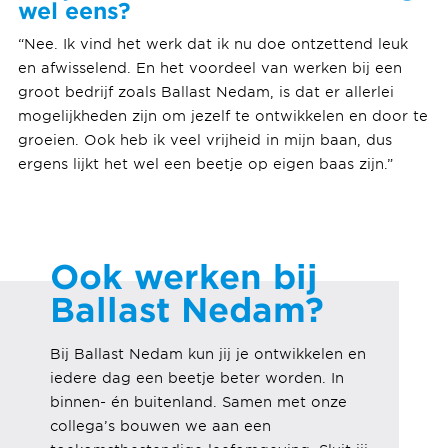
wel eens?
“Nee. Ik vind het werk dat ik nu doe ontzettend leuk
en afwisselend. En het voordeel van werken bij een
groot bedrijf zoals Ballast Nedam, is dat er allerlei
mogelijkheden zijn om jezelf te ontwikkelen en door te
groeien. Ook heb ik veel vrijheid in mijn baan, dus
ergens lijkt het wel een beetje op eigen baas zijn.”
Ook werken bij
Ballast Nedam?
Bij Ballast Nedam kun jij je ontwikkelen en
iedere dag een beetje beter worden. In
binnen- én buitenland. Samen met onze
collega’s bouwen we aan een