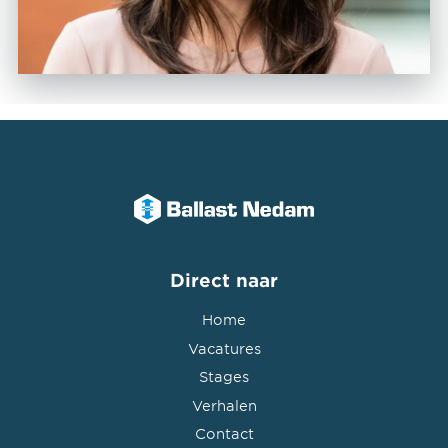
Direct naar
Home
Vacatures
Stages
Verhalen
Contact