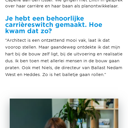
over haar carrière en haar baan als planontwikkelaar.
Je hebt een behoorlijke
carrièreswitch gemaakt. Hoe
kwam dat zo?
“Architect is een ontzettend mooi vak, laat ik dat
voorop stellen. Maar gaandeweg ontdekte ik dat mijn
hart bij de bouw zelf ligt, bij de uitvoering en realisatie
dus. Ik ben toen met allerlei mensen in de bouw gaan
praten. Ook met Niels, de directeur van Ballast Nedam
West en Heddes. Zo is het balletje gaan rollen.”