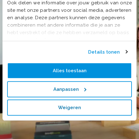
Ook delen we informatie over jouw gebruik van onze
site met onze partners voor social media, adverteren
en analyse. Deze partners kunnen deze gegevens
combineren met andere informatie die je aan ze
hebt verstrekt of die ze hebben verzameld op basis
van jouw gebruik van hun services.
Details tonen
Alles toestaan
Aanpassen
Weigeren