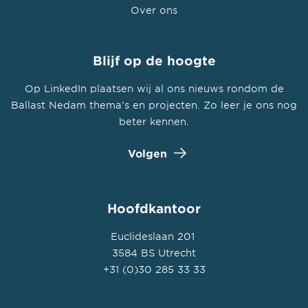
Over ons
Blijf op de hoogte
Op LinkedIn plaatsen wij al ons nieuws rondom de
Ballast Nedam thema’s en projecten. Zo leer je ons nog
beter kennen.
Volgen
Hoofdkantoor
Euclideslaan 201
3584 BS Utrecht
+31 (0)30 285 33 33