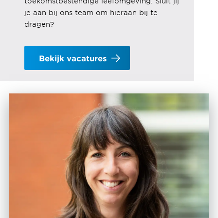
toekomstbestendige leefomgeving
. Sluit jij
je aan bij ons team om hieraan bij te
dragen?
Bekijk vacatures