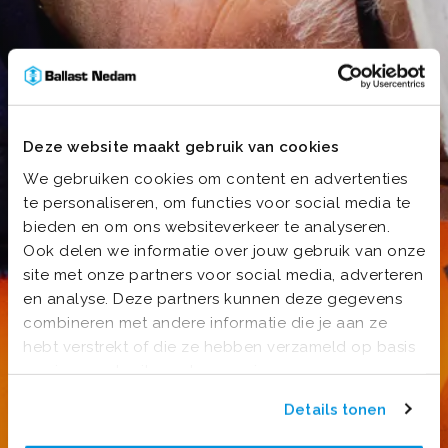
Deze website maakt gebruik van cookies
We gebruiken cookies om content en advertenties
te personaliseren, om functies voor social media te
bieden en om ons websiteverkeer te analyseren.
Ook delen we informatie over jouw gebruik van onze
site met onze partners voor social media, adverteren
en analyse. Deze partners kunnen deze gegevens
combineren met andere informatie die je aan ze
hebt verstrekt of die ze hebben verzameld op basis
van jouw gebruik van hun services.
Details tonen