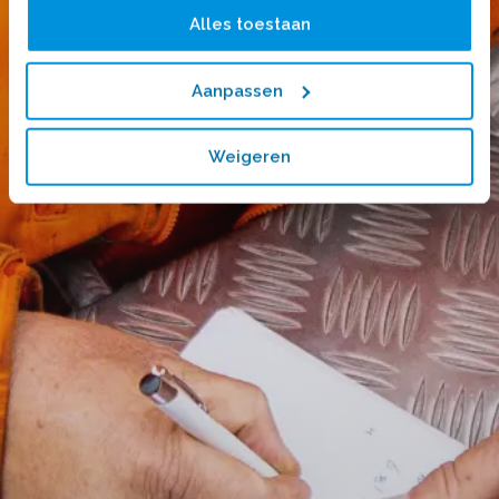
Alles toestaan
Aanpassen
Weigeren