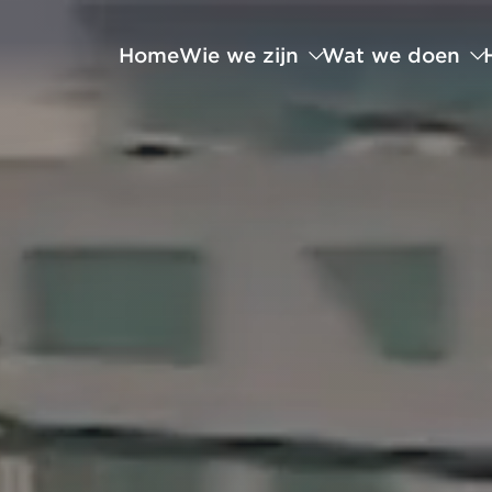
Home
Wie we zijn
Wat we doen